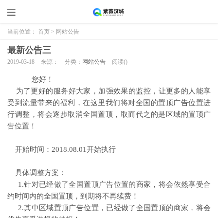
当前位置：
首页
>
网站公告
最新公告三
2019-03-18
来源：
分类：
网站公告
阅读(
)
您好！
为了更好的服务好大家，加强效果的监控，让更多的人能享
受到流量带来的福利，在这里我们将对全国的置顶广告位置进
行调整，将会逐步取消全国置顶，取而代之的是区域的置顶广
告位置！
开始时间：2018.08.01开始执行
具体调整方案：
1.针对已经做了全国置顶广告位置的商家，将会依然享受合
约时间内的全国置顶，到期将不再续费！
2.其中区域置顶广告位置，已经做了全国置顶的商家，将会