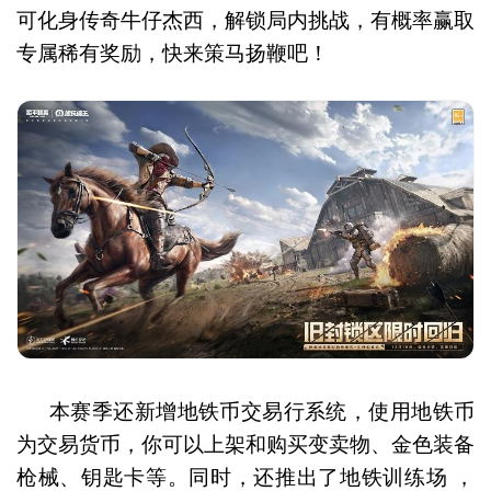
可化身传奇牛仔杰西，解锁局内挑战，有概率赢取
专属稀有奖励，快来策马扬鞭吧！
本赛季还新增地铁币交易行系统，使用地铁币
为交易货币，你可以上架和购买变卖物、金色装备
枪械、钥匙卡等。同时，还推出了地铁训练场 ，