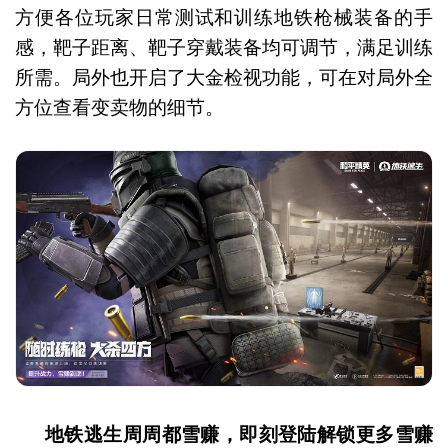
方便各位玩家日常测试和训练地铁枪械装备的手
感，靶子距离、靶子穿戴装备均可调节，满足训练
所需。局外也开启了大金检视功能，可在对局外全
方位查看变卖物的细节。
地铁逃生周周都雪赚，即刻登陆解锁更多雪赚