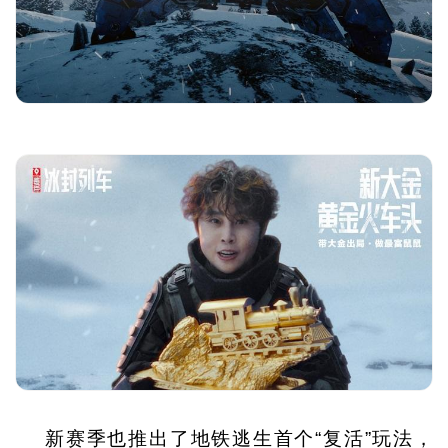
新赛季也推出了地铁逃生首个“复活”玩法，