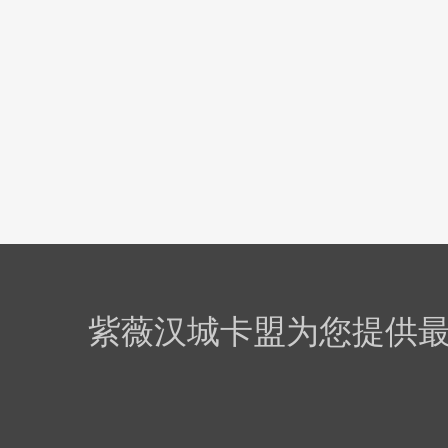
紫薇汉城卡盟为您提供最优质