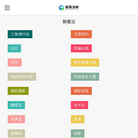
标签云
三角洲行动
无畏契约
LOL
穿越火线
DNF
和平精英卡盟
永劫无间卡盟
绝地求生卡盟
微距摄影
摄影创意
咖啡店
皮卡丘
水果盘
美食
食物画
国家